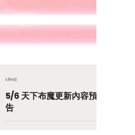
5月4日
5/6 天下布魔更新內容預
告