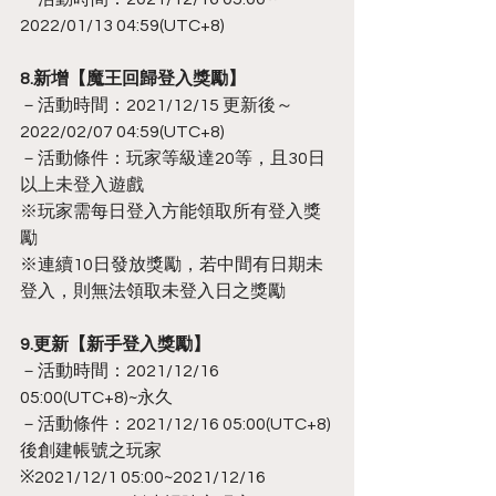
2022/01/13 04:59(UTC+8)
8.新增【魔王回歸登入獎勵】
－活動時間：2021/12/15 更新後～
2022/02/07 04:59(UTC+8)
－活動條件：玩家等級達20等，且30日
以上未登入遊戲
※玩家需每日登入方能領取所有登入獎
勵
※連續10日發放獎勵，若中間有日期未
登入，則無法領取未登入日之獎勵
9.更新【新手登入獎勵】
－活動時間：2021/12/16 
05:00(UTC+8)~永久
－活動條件：2021/12/16 05:00(UTC+8)
後創建帳號之玩家
※2021/12/1 05:00~2021/12/16 