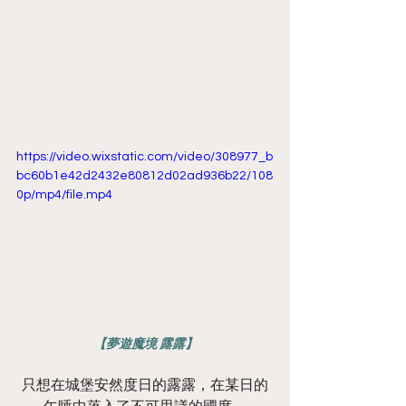
https://video.wixstatic.com/video/308977_b
bc60b1e42d2432e80812d02ad936b22/108
0p/mp4/file.mp4
【夢遊魔境 露露】
只想在城堡安然度日的露露，在某日的