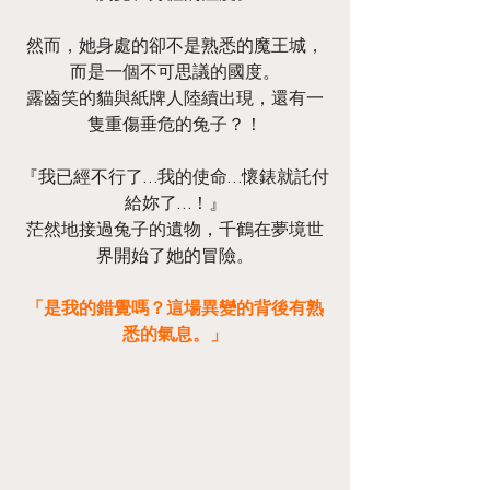
然而，她身處的卻不是熟悉的魔王城，
而是一個不可思議的國度。
露齒笑的貓與紙牌人陸續出現，還有一
隻重傷垂危的兔子？！
『我已經不行了…我的使命…懷錶就託付
給妳了…！』
茫然地接過兔子的遺物，千鶴在夢境世
界開始了她的冒險。
「是我的錯覺嗎？這場異變的背後有熟
悉的氣息。」