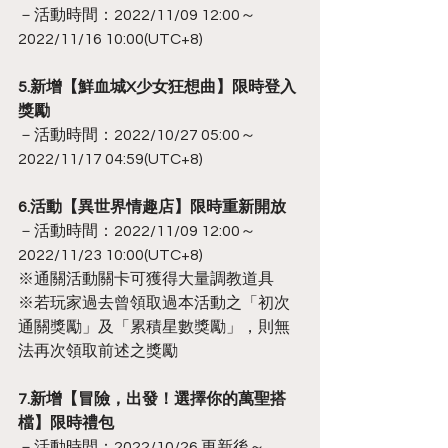
－活動時間：2022/11/09 12:00～
2022/11/16 10:00(UTC+8)
5.新增【鮮血城X少女狂想曲】限時登入
獎勵
－活動時間：2022/10/27 05:00～
2022/11/17 04:59(UTC+8)
6.活動【異世界情趣店】限時重新開放
－活動時間：2022/11/09 12:00～
2022/11/23 10:00(UTC+8)
※通關活動關卡可獲得大量調教道具
※若玩家過去曾領取過本活動之「初次
通關獎勵」及「累積星數獎勵」，則無
法再次領取前述之獎勵
7.新增【冒險，出發！選擇你的萬聖搭
檔】限時禮包
－活動時間：2022/10/26 更新後～