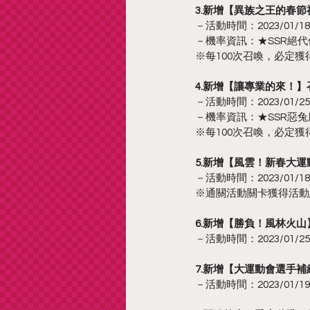
3.新增【異族之王的春
－活動時間：2023/01/18 更
－機率資訊：★SSR絕代佳人
※每100次召喚，必定獲得
4.新增【讓專業的來！】
－活動時間：2023/01/25 11
－機率資訊：★SSR惡兔魔王-
※每100次召喚，必定獲得
5.新增【風雲！新春大
－活動時間：2023/01/18 更
※通關活動關卡獲得活動
6.新增【勝負！風林火
－活動時間：2023/01/25 12
7.新增【大運動會選手
－活動時間：2023/01/19 05