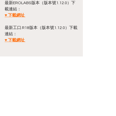
最新EROLABS版本（版本號1.12.0）下
載連結：
♥ 下載網址 
最新工口.R18版本（版本號1.12.0）下載
連結：
♥ 下載網址 
Annoucement
留言
撰寫留言......