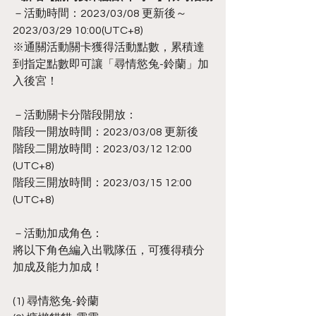
－活動時間：2023/03/08 更新後～
2023/03/29 10:00(UTC+8)
※通關活動關卡獲得活動點數，累積達
到指定點數即可讓「尋情慾兔-鈴蘭」加
入後宮！
－活動關卡分階段開放：
階段一開放時間：2023/03/08 更新後
階段二開放時間：2023/03/12 12:00 
(UTC+8)
階段三開放時間：2023/03/15 12:00 
(UTC+8)
－活動加成角色：
將以下角色編入出戰隊伍，可獲得積分
加成及能力加成！
(1) 尋情慾兔-鈴蘭