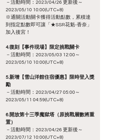
－活動時間：2023/04/26 更新後～
2023/05/10 10:00(UTC+8)
※通關活動關卡獲得活動點數，累積達
到指定點數即可讓「★SSR花魁-香奈」
加入後宮！
4.復刻【事件現場】限定挑戰關卡
－活動時間：2023/05/03 12:00～
2023/05/10 10:00(UTC+8)
5.新增【雪山洋館住宿優惠】限時登入獎
勵
－活動時間：2023/04/27 05:00～
2023/05/11 04:59(UTC+8)
6.開放第十三季魔獄塔（原挑戰層數將重
置）
－活動時間：2023/04/26 更新後～
2023/07/12 10:00(UTC+8)