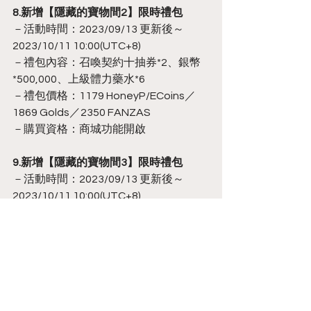
8.新增【隱藏的寶物間2】限時禮包
－活動時間：2023/09/13 更新後～
2023/10/11 10:00(UTC+8)
－禮包內容：召喚契約十抽券*2、銀幣
*500,000、上級體力藥水*6
－禮包價格：1179 HoneyP/ECoins／ 
1869 Golds／2350 FANZAS
－購買資格：商城功能開啟
9.新增【隱藏的寶物間3】限時禮包
－活動時間：2023/09/13 更新後～
2023/10/11 10:00(UTC+8)
－禮包內容：召喚契約十抽券*3、銀幣
*800,000、上級體力藥水*10
－禮包價格：2350 HoneyP/ECoins／ 
3739 Golds／4700 FANZAS
－購買資格：商城功能開啟