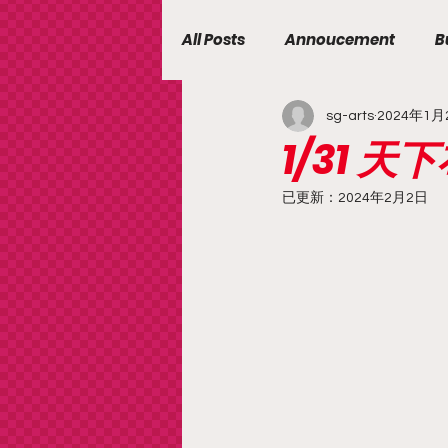
All Posts
Annoucement
B
sg-arts
2024年1月
1/31 
已更新：
2024年2月2日