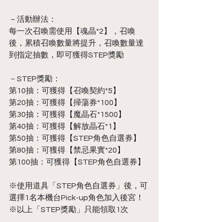
－活動辦法：
每一次召喚需使用【魂晶*2】，召喚
後，累積召喚數量將提升，召喚數量達
到指定抽數，即可獲得STEP獎勵
－STEP獎勵：
第10抽：可獲得【召喚契約*5】
第20抽：可獲得【掃蕩券*100】
第30抽：可獲得【魔晶石*1500】
第40抽：可獲得【解放晶石*1】
第50抽：可獲得【STEP角色自選券】
第80抽：可獲得【禁忌果實*20】
第100抽：可獲得【STEP角色自選券】
※使用道具「STEP角色自選券」後，可
選擇1名本機台Pick-up角色加入後宮！
※以上「STEP獎勵」只能領取1次