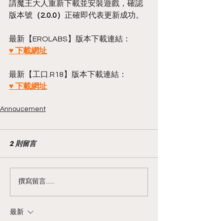
請魔王大人重新下載並安裝遊戲，確認
版本號
（2.0.0）
正確即代表更新成功。
最新【EROLABS】版本下載連結：
♥ 下載網址
最新【工口.R18】版本下載連結：
♥ 下載網址
Annoucement
2 則留言
撰寫留言......
最新