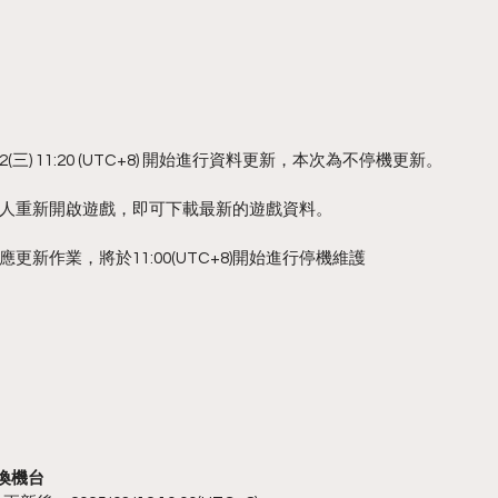
(三) 11:20 (UTC+8) 開始進行資料更新，本次為不停機更新。
人重新開啟遊戲，即可下載最新的遊戲資料。
新作業，將於11:00(UTC+8)開始進行停機維護
喚機台