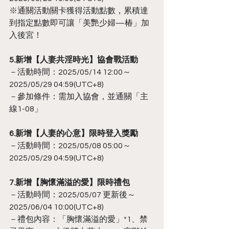
※通關活動關卡獲得活動點數，累積達
到指定點數即可讓「美艷少婦—椿」加
入後宮！
5.新增【人妻共淫時光】協會戰活動
－活動時間：2025/05/14 12:00～
2025/05/29 04:59(UTC+8)
－參加條件：需加入協會，並通關「主
線1-08」
6.新增【人妻的心意】限時登入獎勵
－活動時間：2025/05/08 05:00～
2025/05/29 04:59(UTC+8)
7.新增【胸懷滿溢的愛】限時禮包
－活動時間：2025/05/07 更新後～
2025/06/04 10:00(UTC+8)
－禮包內容：「胸懷滿溢的愛」*1、禁