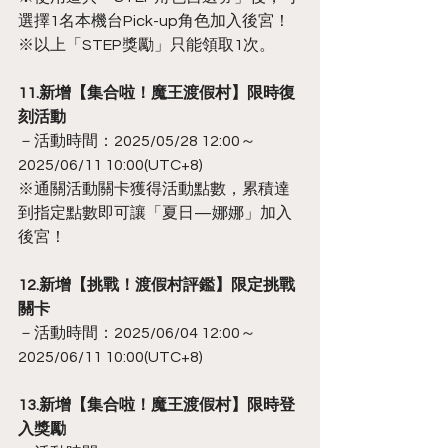
選擇1名本機台Pick-up角色加入後宮！
※以上「STEP獎勵」只能領取1次。
11.新增【集合啦！魔王渡假村】限時復
刻活動
－活動時間：2025/05/28 12:00～
2025/06/11 10:00(UTC+8)
※通關活動關卡獲得活動點數，累積達
到指定點數即可讓「夏日—娜娜」加入
後宮！
12.新增【挑戰！渡假村評鑑】限定挑戰
關卡
－活動時間：2025/06/04 12:00～
2025/06/11 10:00(UTC+8)
13.新增【集合啦！魔王渡假村】限時登
入獎勵