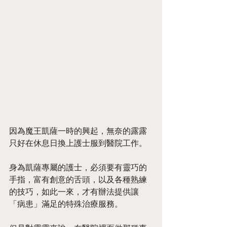
因為魔王凱薩一時的興起，無奈的露露
只好在休息日換上護士服到醫院工作。
身為凱薩專屬的護士，必須要有靈巧的
手指，富有創意的舌頭，以及各種熟練
的技巧，如此一來，才有辦法提供讓
「病患」滿足的特殊治療服務。