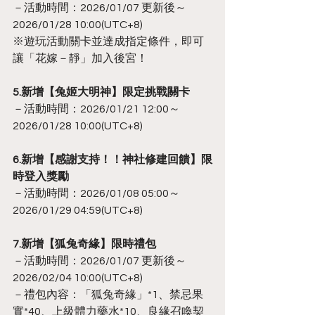
－活動時間：2026/01/07 更新後～
2026/01/28 10:00(UTC+8)
※遊玩活動關卡並達成指定條件，即可
讓「花嫁－靜」加入後宮！
5.新增【兔姬大明神】限定挑戰關卡
－活動時間：2026/01/21 12:00～
2026/01/28 10:00(UTC+8)
6.新增【感謝支持！！神社修建回饋】限
時登入獎勵
－活動時間：2026/01/08 05:00～
2026/01/29 04:59(UTC+8)
7.新增【狐兔奇緣】限時禮包
－活動時間：2026/01/07 更新後～
2026/02/04 10:00(UTC+8)
－禮包內容：「狐兔奇緣」*1、禁忌果
實*40、上級體力藥水*10、良緣召喚契