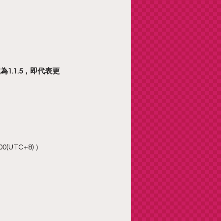
.1.5，即代表更
(UTC+8) ）