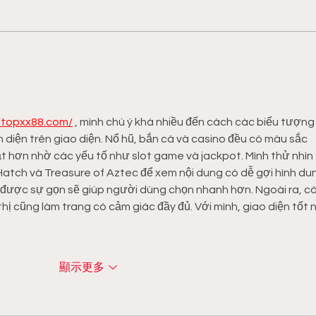
//topxx88.com/
 , mình chú ý khá nhiều đến cách các biểu tượng
 diện trên giao diện. Nổ hũ, bắn cá và casino đều có màu sắc 
ật hơn nhờ các yếu tố như slot game và jackpot. Mình thử nhìn 
tch và Treasure of Aztec để xem nội dung có dễ gợi hình du
 được sự gọn sẽ giúp người dùng chọn nhanh hơn. Ngoài ra, cá
thị cũng làm trang có cảm giác đầy đủ. Với mình, giao diện tốt 
顯示更多