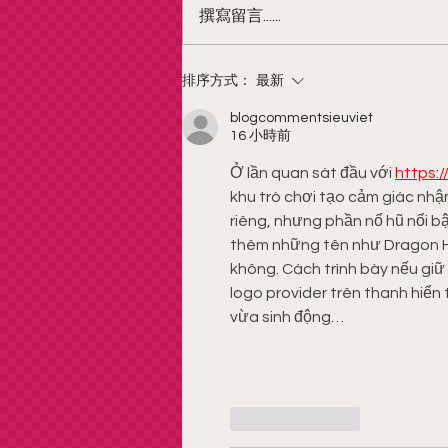
撰寫留言......
排序方式：
最新
blogcommentsieuviet
16 小時前
Ở lần quan sát đầu với 
https:
khu trò chơi tạo cảm giác nhận
riêng, nhưng phần nổ hũ nổi b
thêm những tên như Dragon Ha
không. Cách trình bày nếu giữ
logo provider trên thanh hiển 
vừa sinh động…
按讚
回覆