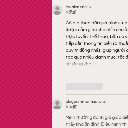
dwainnervi55
4 天前
Có dịp theo dõi quá trình sử 
được cảm giác khá chỉn chu ở
trực tuyến, thể thao, bắn cá 
tiếp cận thông tin diễn ra th
duy trì đồng nhất, giúp người 
tác qua nhiều danh mục, tốc độ
sử dụng khá…
按讚
回覆
blogcommentsieuviet
4 天前
Mình thường đánh giá giao diệ
thấy khá ổn định. Điều mình th