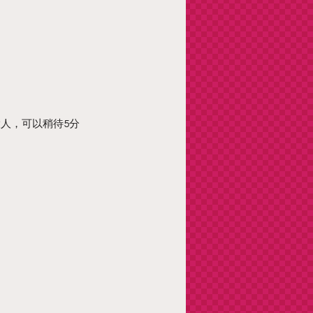
大人，可以稍待5分