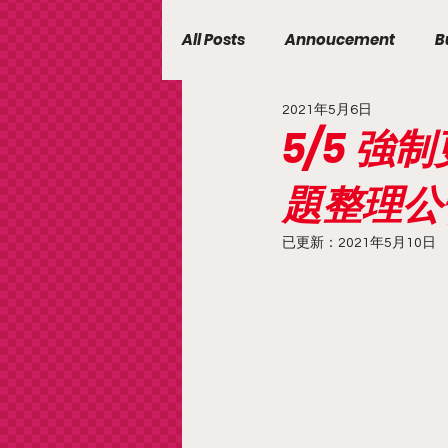
All Posts
Annoucement
B
2021年5月6日
5/5 
題整理公
已更新：
2021年5月10日