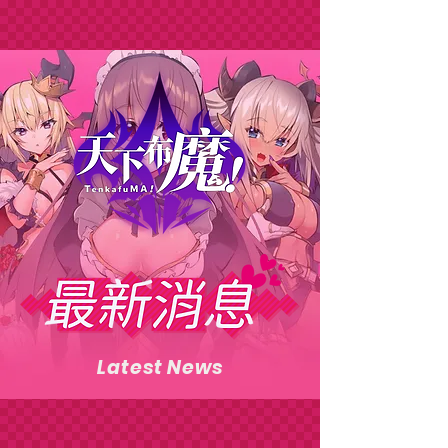
Latest News